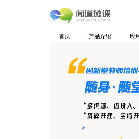
首页
产品介绍
应