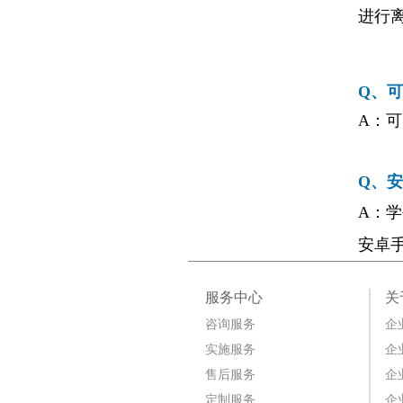
进行
Q、
A：
Q、
A：学
安卓
服务中心
关
咨询服务
企
实施服务
企
售后服务
企
定制服务
企