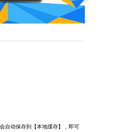
件会自动保存到【本地缓存】，即可