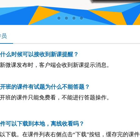
学员
什么时候可以接收到新课提醒？
有新微课发布时，客户端会收到新课提示消息。
开班的课件有试题为什么不能答题？
公开班的课件只能免费看，不能进行答题操作。
件可以下载到本地，离线收看吗？
可以下载。在课件列表右侧点击“下载”按钮，缓存完的课