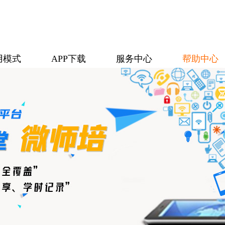
用模式
APP下载
服务中心
帮助中心