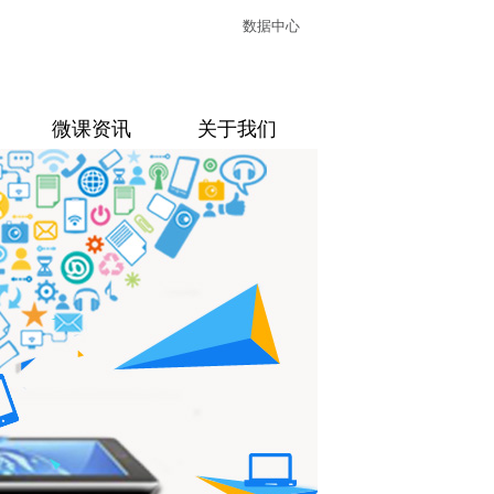
数据中心
微课资讯
关于我们