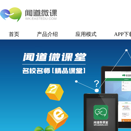
首页
产品介绍
应用模式
APP下