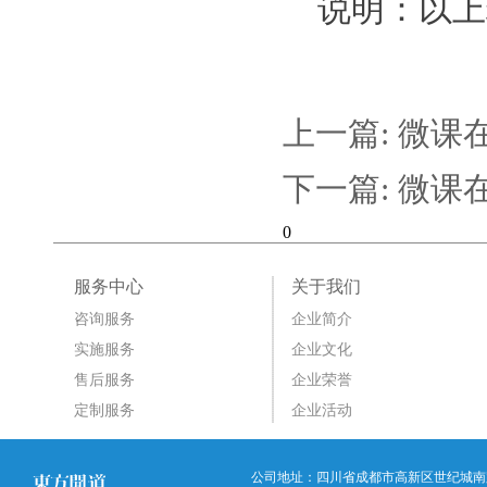
说明：以上
上一篇:
微课
下一篇:
微课
0
服务中心
关于我们
咨询服务
企业简介
实施服务
企业文化
售后服务
企业荣誉
定制服务
企业活动
公司地址：四川省成都市高新区世纪城南路